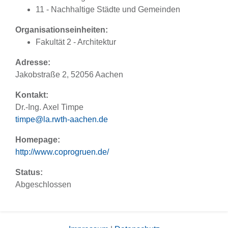
11 - Nachhaltige Städte und Gemeinden
Organisationseinheiten:
Fakultät 2 - Architektur
Adresse:
Jakobstraße 2, 52056 Aachen
Kontakt:
Dr.-Ing. Axel Timpe
timpe@la.rwth-aachen.de
Homepage:
http://www.coprogruen.de/
Status:
Abgeschlossen