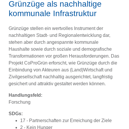
Grünzüge als nachhaltige
kommunale Infrastruktur
Grünzüge stellen ein wertvolles Instrument der
nachhaltigen Stadt- und Regionalentwicklung dar,
stehen aber durch angespannte kommunale
Haushalte sowie durch soziale und demografische
Transformationen vor großen Herausforderungen. Das
Projekt CoProGrün erforscht, wie Grünzüge durch die
Einbindung von Akteuren aus (Land)Wirtschaft und
Zivilgesellschaft nachhaltig ausgerichtet, langfristig
gesichert und attraktiv gestaltet werden können.
Handlungsfeld:
Forschung
SDGs:
17 - Partnerschaften zur Erreichung der Ziele
2 - Kein Hunger