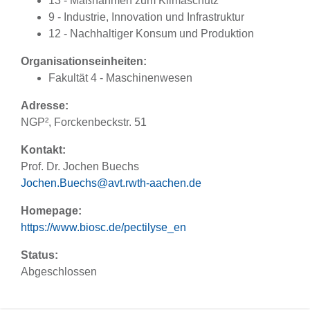
13 - Maßnahmen zum Klimaschutz
9 - Industrie, Innovation und Infrastruktur
12 - Nachhaltiger Konsum und Produktion
Organisationseinheiten:
Fakultät 4 - Maschinenwesen
Adresse:
NGP², Forckenbeckstr. 51
Kontakt:
Prof. Dr. Jochen Buechs
Jochen.Buechs@avt.rwth-aachen.de
Homepage:
https://www.biosc.de/pectilyse_en
Status:
Abgeschlossen