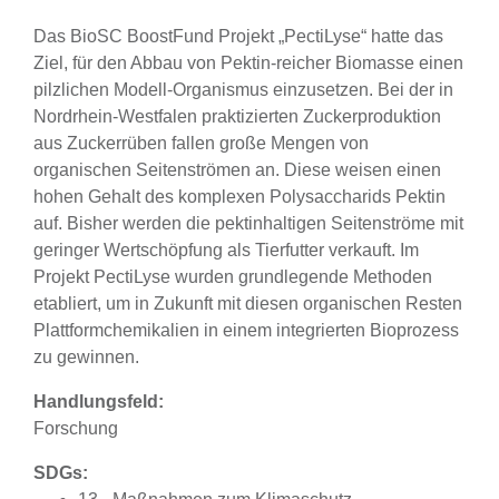
Das BioSC BoostFund Projekt „PectiLyse“ hatte das
Ziel, für den Abbau von Pektin-reicher Biomasse einen
pilzlichen Modell-Organismus einzusetzen. Bei der in
Nordrhein-Westfalen praktizierten Zuckerproduktion
aus Zuckerrüben fallen große Mengen von
organischen Seitenströmen an. Diese weisen einen
hohen Gehalt des komplexen Polysaccharids Pektin
auf. Bisher werden die pektinhaltigen Seitenströme mit
geringer Wertschöpfung als Tierfutter verkauft. Im
Projekt PectiLyse wurden grundlegende Methoden
etabliert, um in Zukunft mit diesen organischen Resten
Plattformchemikalien in einem integrierten Bioprozess
zu gewinnen.
Handlungsfeld:
Forschung
SDGs: