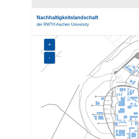
Nachhaltigkeitslandschaft
der RWTH Aachen University
+
-