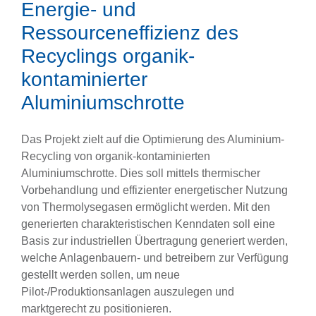
Energie- und
Ressourceneffizienz des
Recyclings organik-
kontaminierter
Aluminiumschrotte
Das Projekt zielt auf die Optimierung des Aluminium-
Recycling von organik-kontaminierten
Aluminiumschrotte. Dies soll mittels thermischer
Vorbehandlung und effizienter energetischer Nutzung
von Thermolysegasen ermöglicht werden. Mit den
generierten charakteristischen Kenndaten soll eine
Basis zur industriellen Übertragung generiert werden,
welche Anlagenbauern- und betreibern zur Verfügung
gestellt werden sollen, um neue
Pilot-/Produktionsanlagen auszulegen und
marktgerecht zu positionieren.