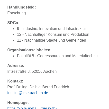
Handlungsfeld:
Forschung
SDGs:
9 - Industrie, Innovation und Infrastruktur
12 - Nachhaltiger Konsum und Produktion
11 - Nachhaltige Städte und Gemeinden
Organisationseinheiten:
Fakultät 5 - Georessourcen und Materialtechnik
Adresse:
Intzestraße 3, 52056 Aachen
Kontakt:
Prof. Dr. Ing. Dr. h.c. Bernd Friedrich
institut@ime-aachen.de
Homepage:
https://www.metallurgie.rwth-