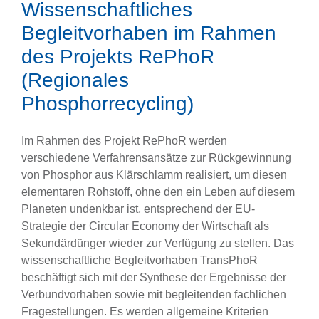
Wissenschaftliches
Begleitvorhaben im Rahmen
des Projekts RePhoR
(Regionales
Phosphorrecycling)
Im Rahmen des Projekt RePhoR werden
verschiedene Verfahrensansätze zur Rückgewinnung
von Phosphor aus Klärschlamm realisiert, um diesen
elementaren Rohstoff, ohne den ein Leben auf diesem
Planeten undenkbar ist, entsprechend der EU-
Strategie der Circular Economy der Wirtschaft als
Sekundärdünger wieder zur Verfügung zu stellen. Das
wissenschaftliche Begleitvorhaben TransPhoR
beschäftigt sich mit der Synthese der Ergebnisse der
Verbundvorhaben sowie mit begleitenden fachlichen
Fragestellungen. Es werden allgemeine Kriterien