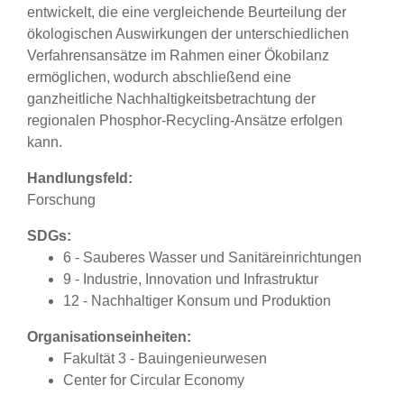
entwickelt, die eine vergleichende Beurteilung der
ökologischen Auswirkungen der unterschiedlichen
Verfahrensansätze im Rahmen einer Ökobilanz
ermöglichen, wodurch abschließend eine
ganzheitliche Nachhaltigkeitsbetrachtung der
regionalen Phosphor-Recycling-Ansätze erfolgen
kann.
Handlungsfeld:
Forschung
SDGs:
6 - Sauberes Wasser und Sanitäreinrichtungen
9 - Industrie, Innovation und Infrastruktur
12 - Nachhaltiger Konsum und Produktion
Organisationseinheiten:
Fakultät 3 - Bauingenieurwesen
Center for Circular Economy